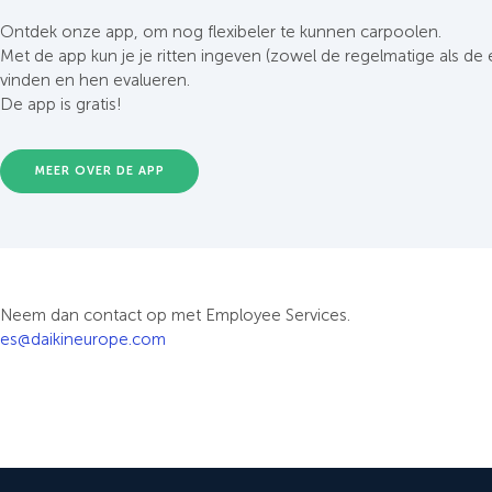
Ontdek onze app, om nog flexibeler te kunnen carpoolen.
Met de app kun je je ritten ingeven (zowel de regelmatige als de
vinden en hen evalueren.
De app is gratis!
MEER OVER DE APP
Neem dan contact op met Employee Services.
es@daikineurope.com