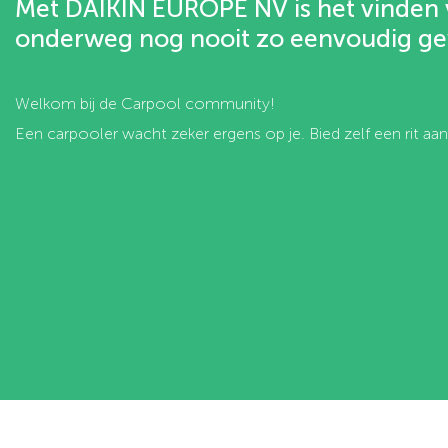
Met DAIKIN EUROPE NV is het vinden 
onderweg nog nooit zo eenvoudig ge
Welkom bij de Carpool community!
Een carpooler wacht zeker ergens op je. Bied zelf een rit 