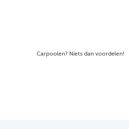
Carpoolen? Niets dan voordelen!