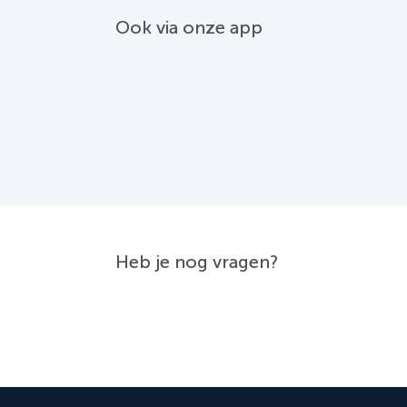
Ook via onze app
Heb je nog vragen?