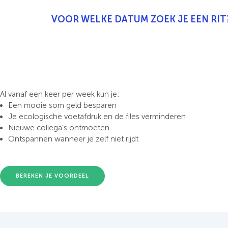
VOOR WELKE DATUM ZOEK JE EEN RIT
Al vanaf een keer per week kun je:
Een mooie som geld besparen
Je ecologische voetafdruk en de files verminderen
Nieuwe collega's ontmoeten
Ontspannen wanneer je zelf niet rijdt
BEREKEN JE VOORDEEL