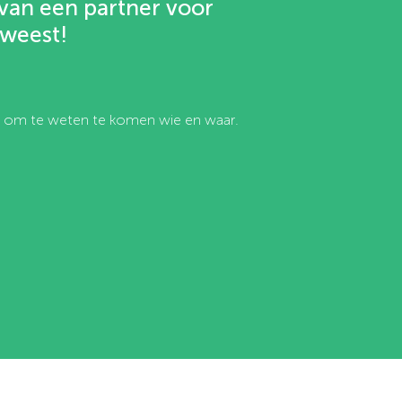
van een partner voor
weest!
aan om te weten te komen wie en waar.